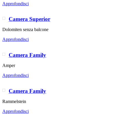
Approfondisci
Camera Superior
Dolomiten senza balcone
Approfondisci
Camera Family
Amper
Approfondisci
Camera Family
Rammelstein
Approfondisci