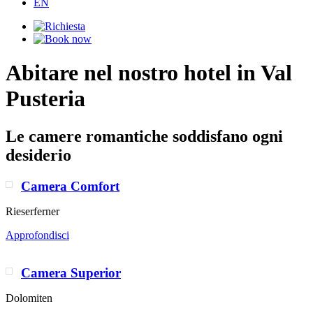
EN
Abitare nel nostro hotel in Val
Pusteria
Le camere romantiche soddisfano ogni
desiderio
Camera Comfort
Rieserferner
Approfondisci
Camera Superior
Dolomiten