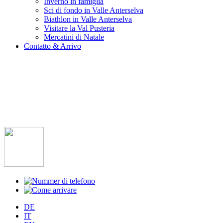
Inverno in famiglia
Sci di fondo in Valle Anterselva
Biathlon in Valle Anterselva
Visitare la Val Pusteria
Mercatini di Natale
Contatto & Arrivo
DE
IT