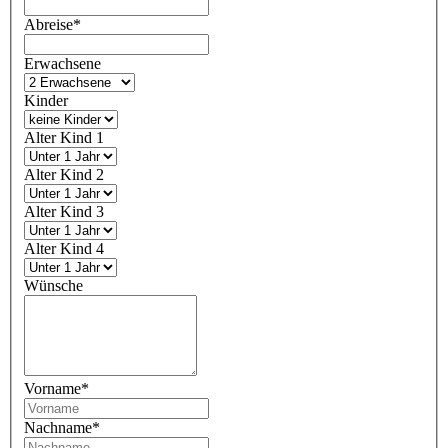
Abreise
*
Erwachsene
Kinder
Alter Kind 1
Alter Kind 2
Alter Kind 3
Alter Kind 4
Wünsche
Vorname
*
Nachname
*