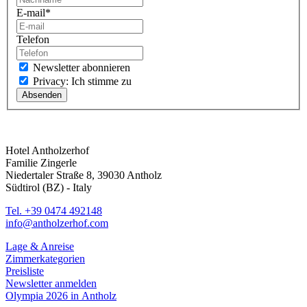
E-mail
*
Telefon
Newsletter abonnieren
Privacy: Ich stimme zu
Hotel Antholzerhof
Familie Zingerle
Niedertaler Straße 8, 39030 Antholz
Südtirol (BZ) - Italy
Tel. +39 0474 492148
info@antholzerhof.com
Lage & Anreise
Zimmerkategorien
Preisliste
Newsletter anmelden
Olympia 2026 in Antholz