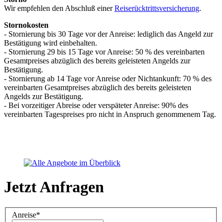
Wir empfehlen den Abschluß einer
Reiserücktrittsversicherung
.
Stornokosten
- Stornierung bis 30 Tage vor der Anreise: lediglich das Angeld zur
Bestätigung wird einbehalten.
- Stornierung 29 bis 15 Tage vor Anreise: 50 % des vereinbarten
Gesamtpreises abzüglich des bereits geleisteten Angelds zur
Bestätigung.
- Stornierung ab 14 Tage vor Anreise oder Nichtankunft: 70 % des
vereinbarten Gesamtpreises abzüglich des bereits geleisteten
Angelds zur Bestätigung.
- Bei vorzeitiger Abreise oder verspäteter Anreise: 90% des
vereinbarten Tagespreises pro nicht in Anspruch genommenem Tag.
Jetzt Anfragen
Anreise
*